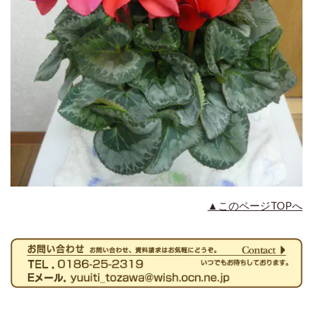
▲このページTOPへ