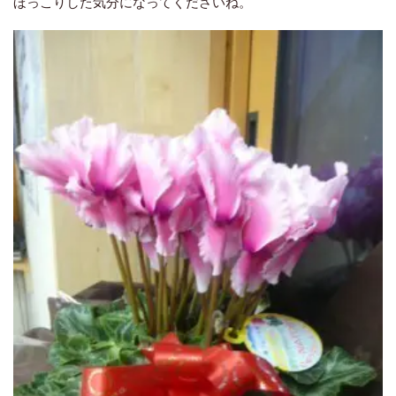
ほっこりした気分になってくださいね。