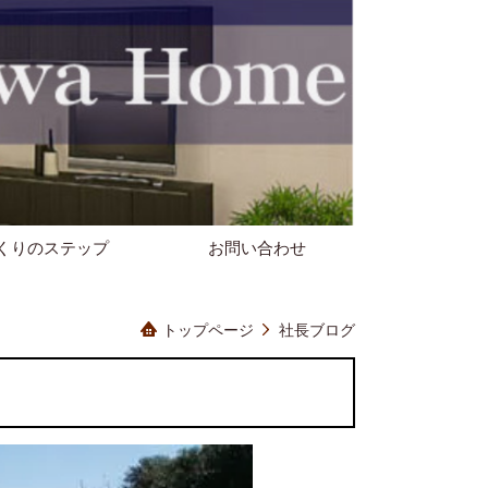
くりのステップ
お問い合わせ
トップページ
社長ブログ