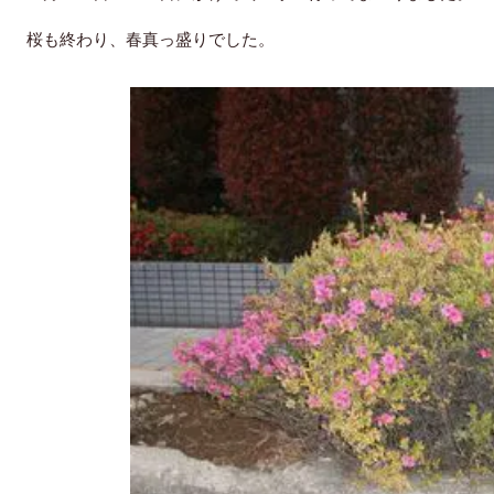
桜も終わり、春真っ盛りでした。