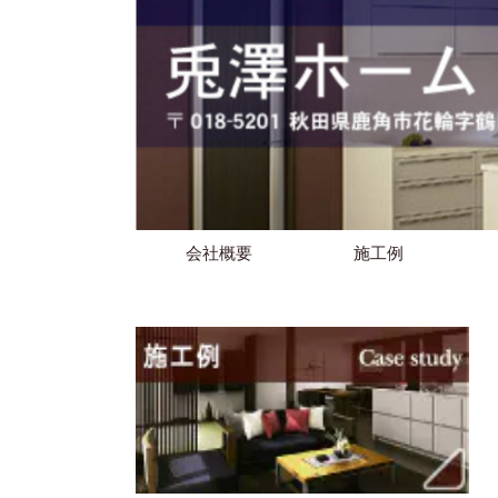
会社概要
施工例