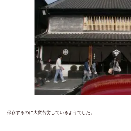
保存するのに大変苦労しているようでした。