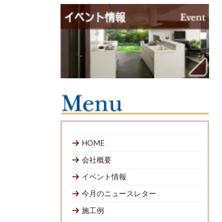
HOME
会社概要
イベント情報
今月のニュースレター
施工例