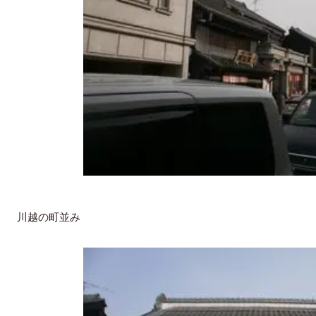
川越の町並み