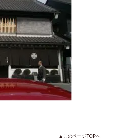
▲このページTOPへ