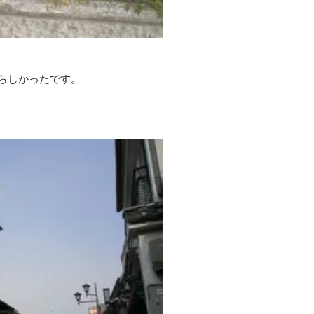
らしかったです。