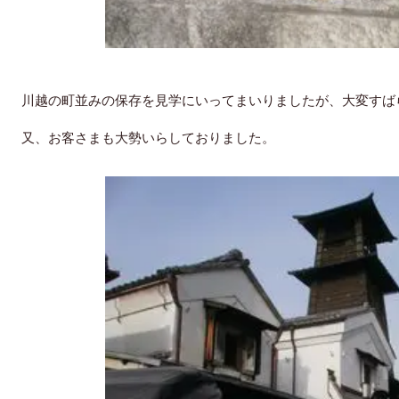
川越の町並みの保存を見学にいってまいりましたが、大変すば
又、お客さまも大勢いらしておりました。