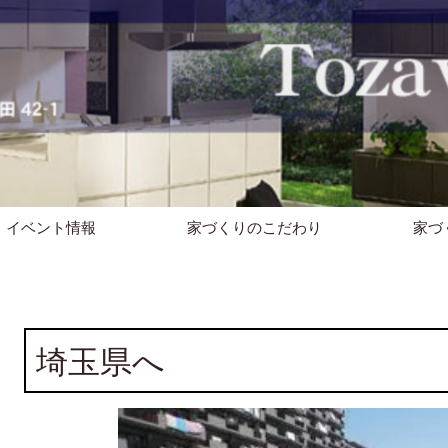
イベント情報
家づくりのこだわり
家づ
埼玉県へ